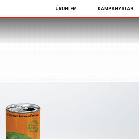
ÜRÜNLER
KAMPANYALAR